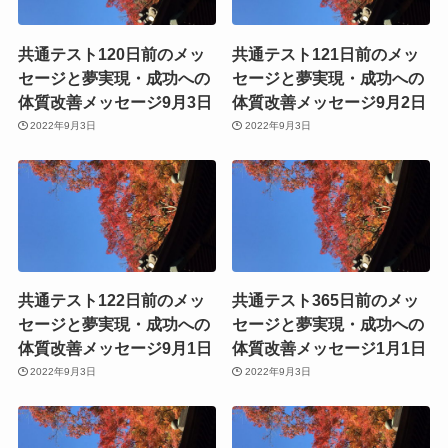
共通テスト120日前のメッ
共通テスト121日前のメッ
セージと夢実現・成功への
セージと夢実現・成功への
体質改善メッセージ9月3日
体質改善メッセージ9月2日
2022年9月3日
2022年9月3日
共通テスト122日前のメッ
共通テスト365日前のメッ
セージと夢実現・成功への
セージと夢実現・成功への
体質改善メッセージ9月1日
体質改善メッセージ1月1日
2022年9月3日
2022年9月3日