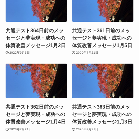
共通テスト364日前のメッ
共通テスト361日前のメッ
セージと夢実現・成功への
セージと夢実現・成功への
体質改善メッセージ1月2日
体質改善メッセージ1月5日
2022年9月3日
2020年7月21日
共通テスト362日前のメッ
共通テスト363日前のメッ
セージと夢実現・成功への
セージと夢実現・成功への
体質改善メッセージ1月4日
体質改善メッセージ1月3日
2020年7月21日
2020年7月21日