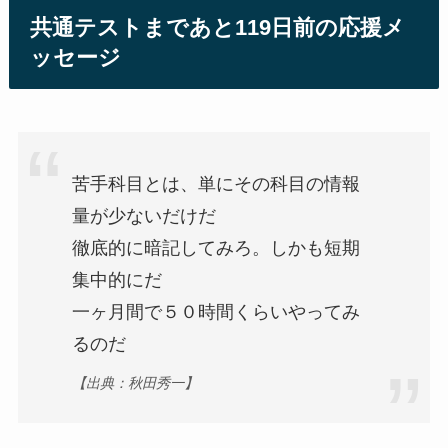
共通テストまであと119日前の応援メ
ッセージ
苦手科目とは、単にその科目の情報
量が少ないだけだ
徹底的に暗記してみろ。しかも短期
集中的にだ
一ヶ月間で５０時間くらいやってみ
るのだ
【出典：秋田秀一】