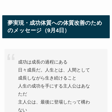
夢実現・成功体質への体質改善のため
のメッセージ（9月4日）
成功は成長の過程にある
日々成長だ。人生とは、人間として
成長しながら生き続けること
人生の成功を手にする主人公はあな
ただ
主人公は、最後に登場したって構わ
ない