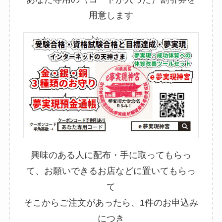
用意します
興味のある人に配布・手に取ってもらっ
て、お願いできるお店などに置いてもらっ
て
そこからご注文があったら、1件のお申込み
につき