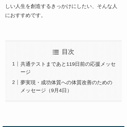
しい人生を創造するきっかけにしたい、そんな人
におすすめです。
目次
共通テストまであと119日前の応援メッセ
ージ
夢実現・成功体質への体質改善のための
メッセージ（9月4日）