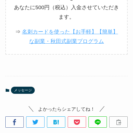
あなたに500円（税込）入金させていただき
ます。
⇒
名刺カードを使った【お手軽】【簡単】
な副業・秋田式副業プログラム
メッセージ
よかったらシェアしてね！