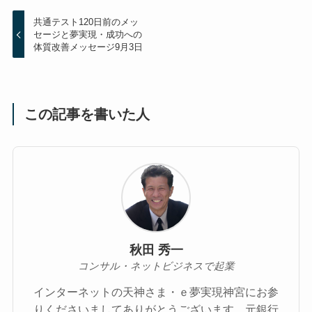
共通テスト120日前のメッ
セージと夢実現・成功への
体質改善メッセージ9月3日
この記事を書いた人
秋田 秀一
コンサル・ネットビジネスで起業
インターネットの天神さま・ｅ夢実現神宮にお参
りくださいましてありがとうございます。元銀行