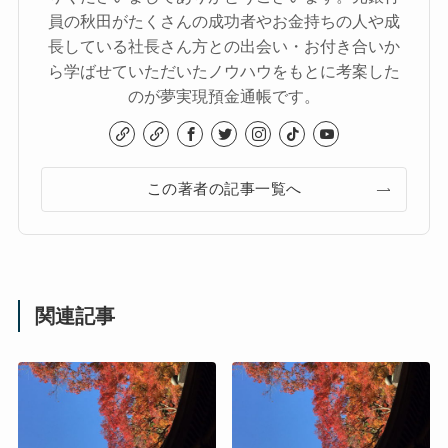
員の秋田がたくさんの成功者やお金持ちの人や成
長している社長さん方との出会い・お付き合いか
ら学ばせていただいたノウハウをもとに考案した
のが夢実現預金通帳です。
この著者の記事一覧へ
関連記事